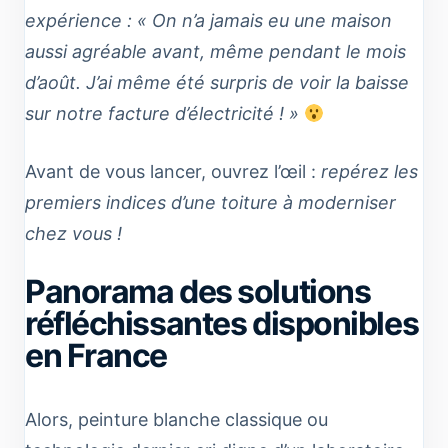
expérience : « On n’a jamais eu une maison
aussi agréable avant, même pendant le mois
d’août. J’ai même été surpris de voir la baisse
sur notre facture d’électricité ! »
Avant de vous lancer, ouvrez l’œil :
repérez les
premiers indices d’une toiture à moderniser
chez vous !
Panorama des solutions
réfléchissantes disponibles
en France
Alors, peinture blanche classique ou