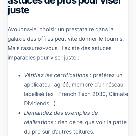
astuces de pros pour viser
juste
Avouons-le, choisir un prestataire dans la
galaxie des offres peut vite donner le tournis.
Mais rassurez-vous, il existe des astuces
imparables pour viser juste :
Vérifiez les certifications
: préférez un
applicateur agréé, membre d’un réseau
labellisé (ex : French Tech 2030, Climate
Dividends…).
Demandez des exemples de
réalisations
: rien de tel que voir la patte
du pro sur d’autres toitures.