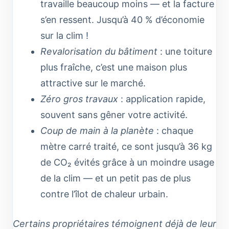
travaille beaucoup moins — et la facture
s’en ressent. Jusqu’à 40 % d’économie
sur la clim !
Revalorisation du bâtiment
: une toiture
plus fraîche, c’est une maison plus
attractive sur le marché.
Zéro gros travaux
: application rapide,
souvent sans gêner votre activité.
Coup de main à la planète
: chaque
mètre carré traité, ce sont jusqu’à 36 kg
de CO₂ évités grâce à un moindre usage
de la clim — et un petit pas de plus
contre l’îlot de chaleur urbain.
Certains propriétaires témoignent déjà de leur