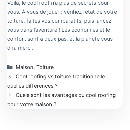
Voilà, le cool roof n’a plus de secrets pour
vous. À vous de jouer : vérifiez l’état de votre
toiture, faites vos comparatifs, puis lancez-
vous dans l’aventure ! Les économies et le
confort sont à deux pas, et la planète vous
dira merci.
Catégories
Maison
,
Toiture
Cool roofing vs toiture traditionnelle :
quelles différences ?
Quels sont les avantages du cool roofing
pour votre maison ?