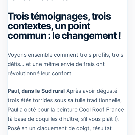
Trois témoignages, trois
contextes, un point
commun : le changement !
Voyons ensemble comment trois profils, trois
défis… et une même envie de frais ont
révolutionné leur confort.
Paul, dans le Sud rural
Après avoir dégusté
trois étés torrides sous sa tuile traditionnelle,
Paul a opté pour la peinture Cool Roof France
(à base de coquilles d’huître, s’il vous plaît !).
Posé en un claquement de doigt, résultat