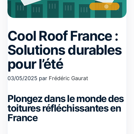
Cool Roof France :
Solutions durables
pour l’été
03/05/2025
par
Frédéric Gaurat
Plongez dans le monde des
toitures réfléchissantes en
France