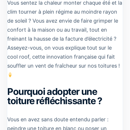
Vous sentez la chaleur monter chaque été et la
clim tourner à plein régime au moindre rayon
de soleil ? Vous avez envie de faire grimper le
confort à la maison ou au travail, tout en
freinant la hausse de la facture d’électricité ?
Asseyez-vous, on vous explique tout sur le
cool roof, cette innovation française qui fait
souffler un vent de fraîcheur sur nos toitures !
Pourquoi adopter une
toiture réfléchissante ?
Vous en avez sans doute entendu parler :
peindre une toiture en blanc ou poser un