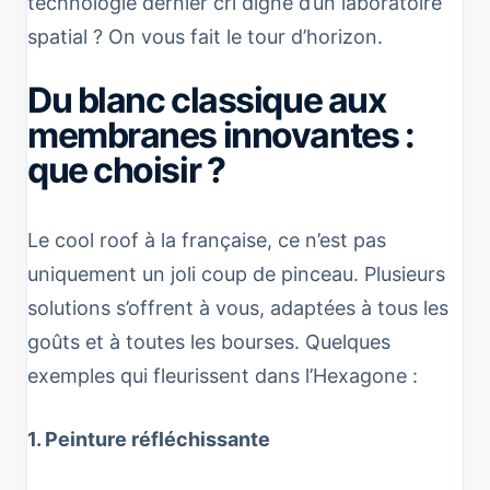
technologie dernier cri digne d’un laboratoire
spatial ? On vous fait le tour d’horizon.
Du blanc classique aux
membranes innovantes :
que choisir ?
Le cool roof à la française, ce n’est pas
uniquement un joli coup de pinceau. Plusieurs
solutions s’offrent à vous, adaptées à tous les
goûts et à toutes les bourses. Quelques
exemples qui fleurissent dans l’Hexagone :
1. Peinture réfléchissante