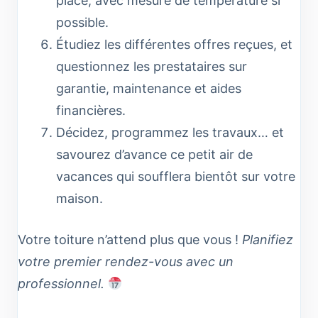
place, avec mesure de température si
possible.
Étudiez les différentes offres reçues, et
questionnez les prestataires sur
garantie, maintenance et aides
financières.
Décidez, programmez les travaux… et
savourez d’avance ce petit air de
vacances qui soufflera bientôt sur votre
maison.
Votre toiture n’attend plus que vous !
Planifiez
votre premier rendez-vous avec un
professionnel.