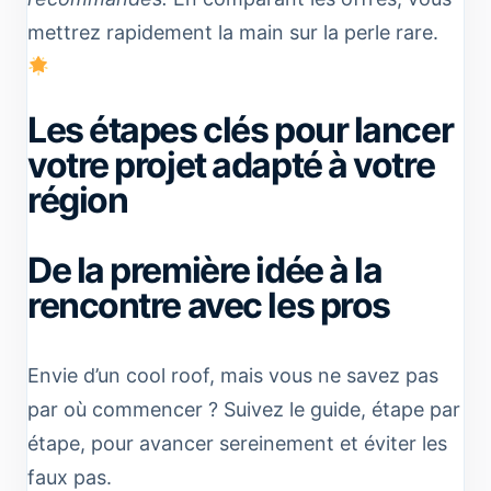
mettrez rapidement la main sur la perle rare.
Les étapes clés pour lancer
votre projet adapté à votre
région
De la première idée à la
rencontre avec les pros
Envie d’un cool roof, mais vous ne savez pas
par où commencer ? Suivez le guide, étape par
étape, pour avancer sereinement et éviter les
faux pas.