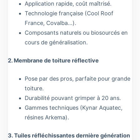
Application rapide, coût maîtrisé.
Technologie française (Cool Roof
France, Covalba…).
Composants naturels ou biosourcés en
cours de généralisation.
2. Membrane de toiture réflective
Pose par des pros, parfaite pour grande
toiture.
Durabilité pouvant grimper à 20 ans.
Gammes techniques (Kynar Aquatec,
résines Arkema).
3. Tuiles réfléchissantes dernière génération