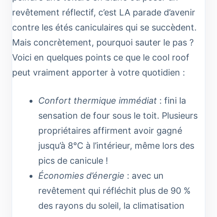
revêtement réflectif, c’est LA parade d’avenir
contre les étés caniculaires qui se succèdent.
Mais concrètement, pourquoi sauter le pas ?
Voici en quelques points ce que le cool roof
peut vraiment apporter à votre quotidien :
Confort thermique immédiat
: fini la
sensation de four sous le toit. Plusieurs
propriétaires affirment avoir gagné
jusqu’à 8°C à l’intérieur, même lors des
pics de canicule !
Économies d’énergie
: avec un
revêtement qui réfléchit plus de 90 %
des rayons du soleil, la climatisation