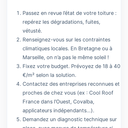
Passez en revue l’état de votre toiture :
repérez les dégradations, fuites,
vétusté.
Renseignez-vous sur les contraintes
climatiques locales. En Bretagne ou à
Marseille, on n’a pas le même soleil !
Fixez votre budget. Prévoyez de 18 à 40
€/m² selon la solution.
Contactez des entreprises reconnues et
proches de chez vous (ex : Cool Roof
France dans l’Ouest, Covalba,
applicateurs indépendants…).
Demandez un diagnostic technique sur