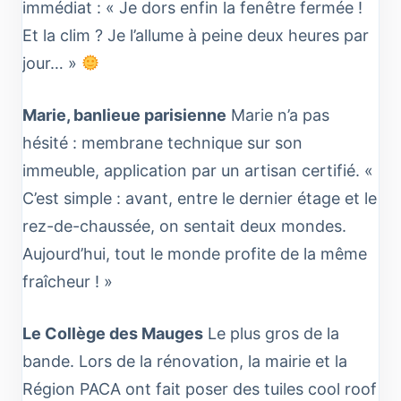
immédiat : « Je dors enfin la fenêtre fermée !
Et la clim ? Je l’allume à peine deux heures par
jour… »
Marie, banlieue parisienne
Marie n’a pas
hésité : membrane technique sur son
immeuble, application par un artisan certifié. «
C’est simple : avant, entre le dernier étage et le
rez-de-chaussée, on sentait deux mondes.
Aujourd’hui, tout le monde profite de la même
fraîcheur ! »
Le Collège des Mauges
Le plus gros de la
bande. Lors de la rénovation, la mairie et la
Région PACA ont fait poser des tuiles cool roof