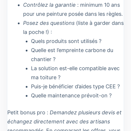
Contrôlez la garantie
: minimum 10 ans
pour une peinture posée dans les règles.
Posez des questions
(liste à garder dans
la poche !) :
Quels produits sont utilisés ?
Quelle est l’empreinte carbone du
chantier ?
La solution est-elle compatible avec
ma toiture ?
Puis-je bénéficier d’aides type CEE ?
Quelle maintenance prévoit-on ?
Petit bonus pro :
Demandez plusieurs devis et
échangez directement avec des artisans
recommandés.
En comparant les offres, vous