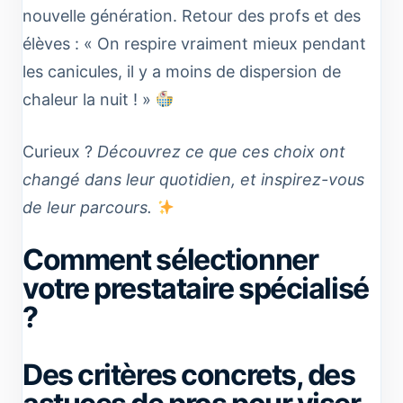
nouvelle génération. Retour des profs et des
élèves : « On respire vraiment mieux pendant
les canicules, il y a moins de dispersion de
chaleur la nuit ! »
Curieux ?
Découvrez ce que ces choix ont
changé dans leur quotidien, et inspirez-vous
de leur parcours.
Comment sélectionner
votre prestataire spécialisé
?
Des critères concrets, des