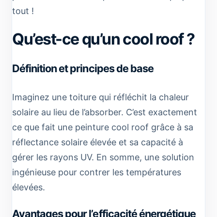
tout !
Qu’est-ce qu’un cool roof ?
Définition et principes de base
Imaginez une toiture qui réfléchit la chaleur
solaire au lieu de l’absorber. C’est exactement
ce que fait une peinture cool roof grâce à sa
réflectance solaire élevée et sa capacité à
gérer les rayons UV. En somme, une solution
ingénieuse pour contrer les températures
élevées.
Avantages pour l’efficacité énergétique