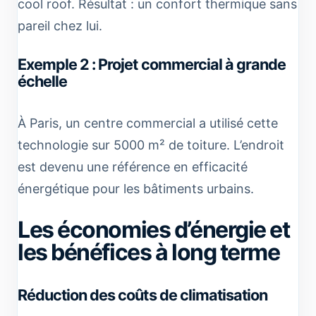
cool roof. Résultat : un confort thermique sans
pareil chez lui.
Exemple 2 : Projet commercial à grande
échelle
À Paris, un centre commercial a utilisé cette
technologie sur 5000 m² de toiture. L’endroit
est devenu une référence en efficacité
énergétique pour les bâtiments urbains.
Les économies d’énergie et
les bénéfices à long terme
Réduction des coûts de climatisation