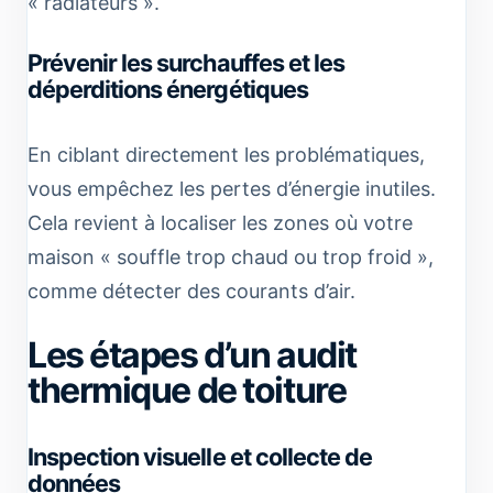
« radiateurs ».
Prévenir les surchauffes et les
déperditions énergétiques
En ciblant directement les problématiques,
vous empêchez les pertes d’énergie inutiles.
Cela revient à localiser les zones où votre
maison « souffle trop chaud ou trop froid »,
comme détecter des courants d’air.
Les étapes d’un audit
thermique de toiture
Inspection visuelle et collecte de
données