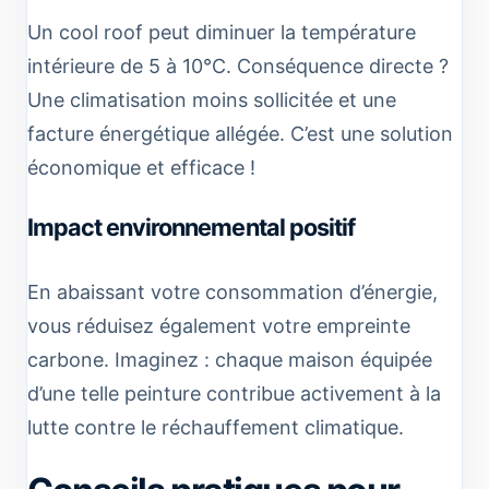
Un cool roof peut diminuer la température
intérieure de 5 à 10°C. Conséquence directe ?
Une climatisation moins sollicitée et une
facture énergétique allégée. C’est une solution
économique et efficace !
Impact environnemental positif
En abaissant votre consommation d’énergie,
vous réduisez également votre empreinte
carbone. Imaginez : chaque maison équipée
d’une telle peinture contribue activement à la
lutte contre le réchauffement climatique.