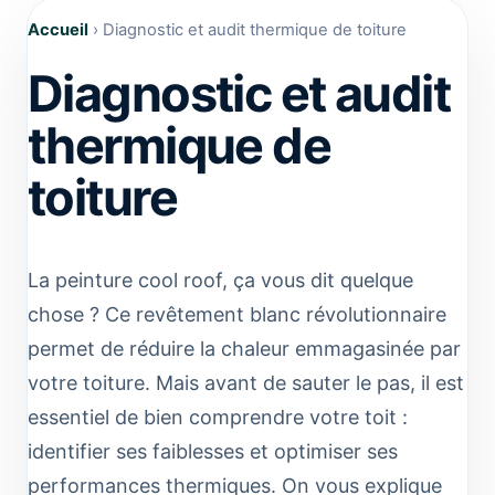
Accueil
›
Diagnostic et audit thermique de toiture
Diagnostic et audit
thermique de
toiture
La peinture cool roof, ça vous dit quelque
chose ? Ce revêtement blanc révolutionnaire
permet de réduire la chaleur emmagasinée par
votre toiture. Mais avant de sauter le pas, il est
essentiel de bien comprendre votre toit :
identifier ses faiblesses et optimiser ses
performances thermiques. On vous explique