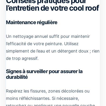
Conseils pratiques pour
l’entretien de votre cool roof
Maintenance régulière
Un nettoyage annuel suffit pour maintenir
l’efficacité de votre peinture. Utilisez
simplement de l’eau et un détergent doux ; rien
de trop agressif.
Signes à surveiller pour assurer la
durabilité
Repérez les fissures, zones décolorées ou
moins réfléchissantes. Si nécessaire,
retouchez ou appliquez une nouvelle couche