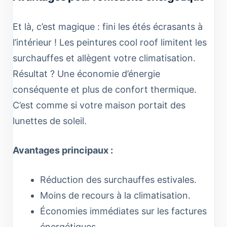
Et là, c’est magique : fini les étés écrasants à
l’intérieur ! Les peintures cool roof limitent les
surchauffes et allègent votre climatisation.
Résultat ? Une économie d’énergie
conséquente et plus de confort thermique.
C’est comme si votre maison portait des
lunettes de soleil.
Avantages principaux :
Réduction des surchauffes estivales.
Moins de recours à la climatisation.
Économies immédiates sur les factures
énergétiques.