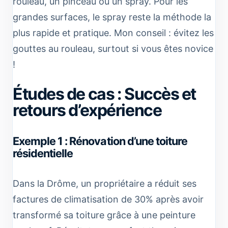
rouleau, un pinceau ou un spray. Pour les
grandes surfaces, le spray reste la méthode la
plus rapide et pratique. Mon conseil : évitez les
gouttes au rouleau, surtout si vous êtes novice
!
Études de cas : Succès et
retours d’expérience
Exemple 1 : Rénovation d’une toiture
résidentielle
Dans la Drôme, un propriétaire a réduit ses
factures de climatisation de 30% après avoir
transformé sa toiture grâce à une peinture