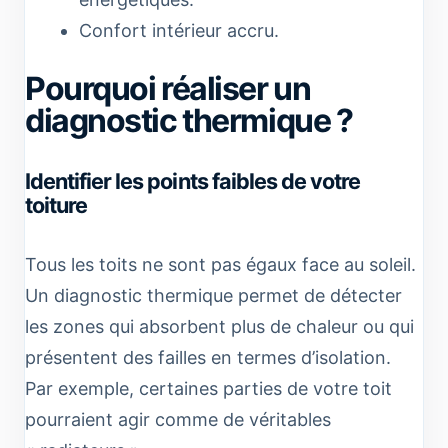
Confort intérieur accru.
Pourquoi réaliser un
diagnostic thermique ?
Identifier les points faibles de votre
toiture
Tous les toits ne sont pas égaux face au soleil.
Un diagnostic thermique permet de détecter
les zones qui absorbent plus de chaleur ou qui
présentent des failles en termes d’isolation.
Par exemple, certaines parties de votre toit
pourraient agir comme de véritables