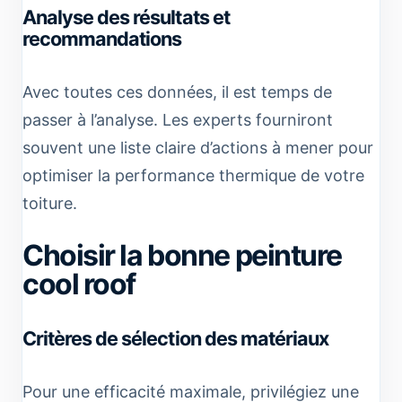
Analyse des résultats et
recommandations
Avec toutes ces données, il est temps de
passer à l’analyse. Les experts fourniront
souvent une liste claire d’actions à mener pour
optimiser la performance thermique de votre
toiture.
Choisir la bonne peinture
cool roof
Critères de sélection des matériaux
Pour une efficacité maximale, privilégiez une