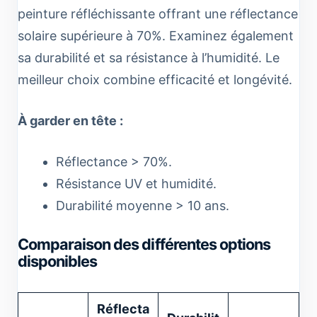
peinture réfléchissante offrant une réflectance
solaire supérieure à 70%. Examinez également
sa durabilité et sa résistance à l’humidité. Le
meilleur choix combine efficacité et longévité.
À garder en tête :
Réflectance > 70%.
Résistance UV et humidité.
Durabilité moyenne > 10 ans.
Comparaison des différentes options
disponibles
Réflecta