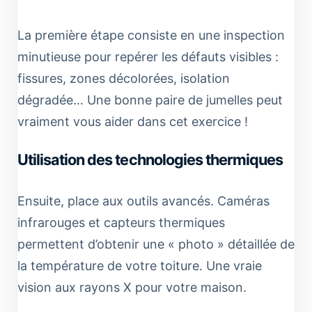
La première étape consiste en une inspection
minutieuse pour repérer les défauts visibles :
fissures, zones décolorées, isolation
dégradée… Une bonne paire de jumelles peut
vraiment vous aider dans cet exercice !
Utilisation des technologies thermiques
Ensuite, place aux outils avancés. Caméras
infrarouges et capteurs thermiques
permettent d’obtenir une « photo » détaillée de
la température de votre toiture. Une vraie
vision aux rayons X pour votre maison.