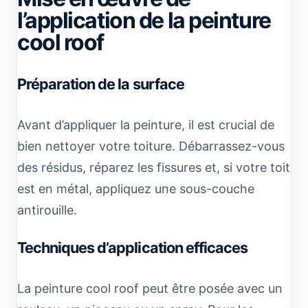
l’application de la peinture
cool roof
Préparation de la surface
Avant d’appliquer la peinture, il est crucial de
bien nettoyer votre toiture. Débarrassez-vous
des résidus, réparez les fissures et, si votre toit
est en métal, appliquez une sous-couche
antirouille.
Techniques d’application efficaces
La peinture cool roof peut être posée avec un