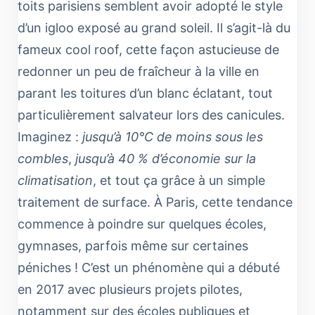
toits parisiens semblent avoir adopté le style
d’un igloo exposé au grand soleil. Il s’agit-là du
fameux cool roof, cette façon astucieuse de
redonner un peu de fraîcheur à la ville en
parant les toitures d’un blanc éclatant, tout
particulièrement salvateur lors des canicules.
Imaginez :
jusqu’à 10°C de moins sous les
combles
,
jusqu’à 40 % d’économie sur la
climatisation
, et tout ça grâce à un simple
traitement de surface. À Paris, cette tendance
commence à poindre sur quelques écoles,
gymnases, parfois même sur certaines
péniches ! C’est un phénomène qui a débuté
en 2017 avec plusieurs projets pilotes,
notamment sur des écoles publiques et