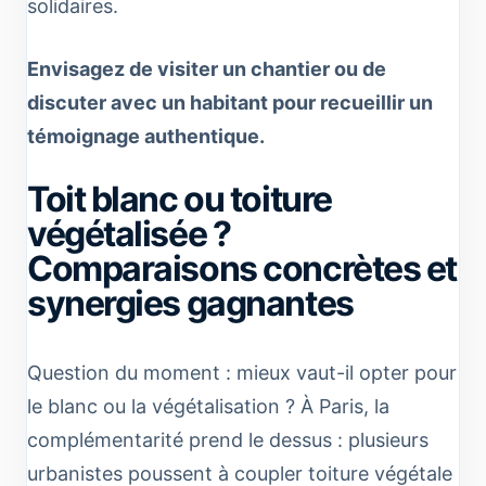
solidaires.
Envisagez de visiter un chantier ou de
discuter avec un habitant pour recueillir un
témoignage authentique.
Toit blanc ou toiture
végétalisée ?
Comparaisons concrètes et
synergies gagnantes
Question du moment : mieux vaut-il opter pour
le blanc ou la végétalisation ? À Paris, la
complémentarité prend le dessus : plusieurs
urbanistes poussent à coupler toiture végétale