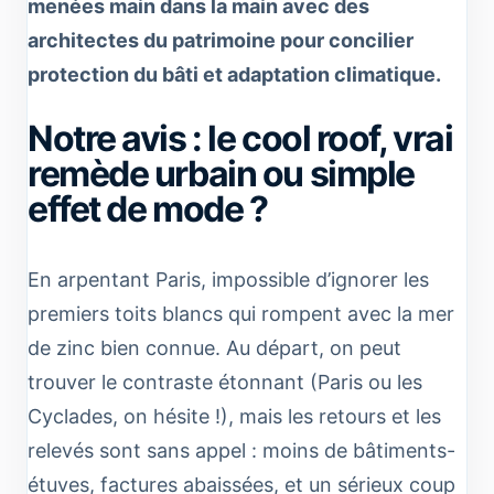
menées main dans la main avec des
architectes du patrimoine pour concilier
protection du bâti et adaptation climatique.
Notre avis : le cool roof, vrai
remède urbain ou simple
effet de mode ?
En arpentant Paris, impossible d’ignorer les
premiers toits blancs qui rompent avec la mer
de zinc bien connue. Au départ, on peut
trouver le contraste étonnant (Paris ou les
Cyclades, on hésite !), mais les retours et les
relevés sont sans appel : moins de bâtiments-
étuves, factures abaissées, et un sérieux coup