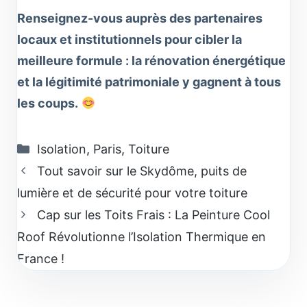
Renseignez-vous auprès des partenaires
locaux et institutionnels pour cibler la
meilleure formule : la rénovation énergétique
et la légitimité patrimoniale y gagnent à tous
les coups.
Catégories
Isolation
,
Paris
,
Toiture
Tout savoir sur le Skydôme, puits de
lumière et de sécurité pour votre toiture
Cap sur les Toits Frais : La Peinture Cool
Roof Révolutionne l’Isolation Thermique en
France !