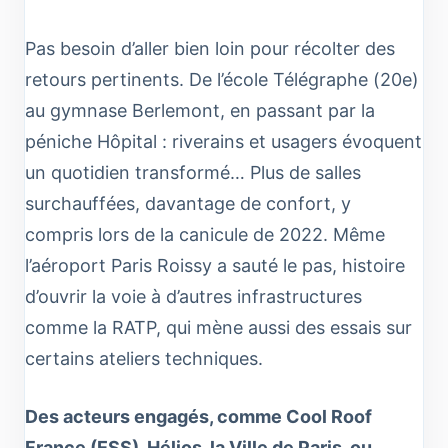
Pas besoin d’aller bien loin pour récolter des
retours pertinents. De l’école Télégraphe (20e)
au gymnase Berlemont, en passant par la
péniche Hôpital : riverains et usagers évoquent
un quotidien transformé… Plus de salles
surchauffées, davantage de confort, y
compris lors de la canicule de 2022. Même
l’aéroport Paris Roissy a sauté le pas, histoire
d’ouvrir la voie à d’autres infrastructures
comme la RATP, qui mène aussi des essais sur
certains ateliers techniques.
Des acteurs engagés, comme Cool Roof
France (ESS), Hélios, la Ville de Paris, ou