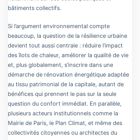
bâtiments collectifs.
Si l’argument environnemental compte
beaucoup, la question de la résilience urbaine
devient tout aussi centrale : réduire l’impact
des îlots de chaleur, améliorer la qualité de vie
et, plus globalement, s’inscrire dans une
démarche de rénovation énergétique adaptée
au tissu patrimonial de la capitale, autant de
bénéfices qui prennent le pas sur la seule
question du confort immédiat. En parallèle,
plusieurs acteurs institutionnels comme la
Mairie de Paris, le Plan Climat, et même des
collectivités citoyennes ou architectes du