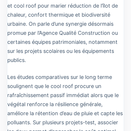
et cool roof pour marier réduction de l’îlot de
chaleur, confort thermique et biodiversité
urbaine. On parle d’une synergie désormais
promue par l’Agence Qualité Construction ou
certaines équipes patrimoniales, notamment
sur les projets scolaires ou les équipements
publics.
Les études comparatives sur le long terme
soulignent que le cool roof procure un
rafraîchissement passif immédiat alors que le
végétal renforce la résilience générale,
améliore la rétention d’eau de pluie et capte les
polluants. Sur plusieurs projets-test, associer