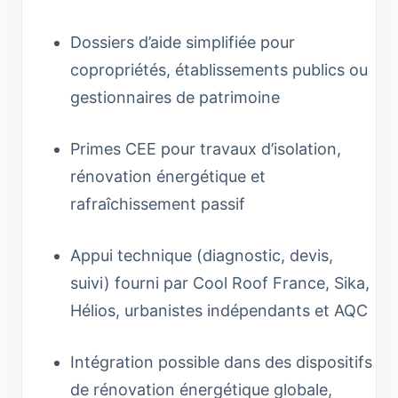
Dossiers d’aide simplifiée pour
copropriétés, établissements publics ou
gestionnaires de patrimoine
Primes CEE pour travaux d’isolation,
rénovation énergétique et
rafraîchissement passif
Appui technique (diagnostic, devis,
suivi) fourni par Cool Roof France, Sika,
Hélios, urbanistes indépendants et AQC
Intégration possible dans des dispositifs
de rénovation énergétique globale,