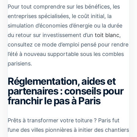
Pour tout comprendre sur les bénéfices, les
entreprises spécialisées, le coût initial, la
simulation d’économies d’énergie ou la durée
du retour sur investissement d’un
toit blanc
,
consultez ce mode d’emploi pensé pour rendre
l’été à nouveau supportable sous les combles
parisiens.
Réglementation, aides et
partenaires : conseils pour
franchir le pas à Paris
Prêts à transformer votre toiture ? Paris fut
l’une des villes pionnières à initier des chantiers