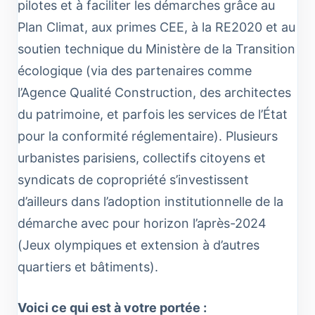
pilotes et à faciliter les démarches grâce au
Plan Climat, aux primes CEE, à la RE2020 et au
soutien technique du Ministère de la Transition
écologique (via des partenaires comme
l’Agence Qualité Construction, des architectes
du patrimoine, et parfois les services de l’État
pour la conformité réglementaire). Plusieurs
urbanistes parisiens, collectifs citoyens et
syndicats de copropriété s’investissent
d’ailleurs dans l’adoption institutionnelle de la
démarche avec pour horizon l’après-2024
(Jeux olympiques et extension à d’autres
quartiers et bâtiments).
Voici ce qui est à votre portée :