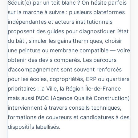
Séduit(e) par un toit blanc ? On hésite parfois
sur la marche à suivre : plusieurs plateformes
indépendantes et acteurs institutionnels
proposent des guides pour diagnostiquer l’état
du bâti, simuler les gains thermiques, choisir
une peinture ou membrane compatible — voire
obtenir des devis comparés. Les parcours
d’accompagnement sont souvent renforcés
pour les écoles, copropriétés, ERP ou quartiers
prioritaires : la Ville, la Région Île-de-France
mais aussi l’AQC (Agence Qualité Construction)
interviennent à travers conseils techniques,
formations de couvreurs et candidatures à des
dispositifs labellisés.