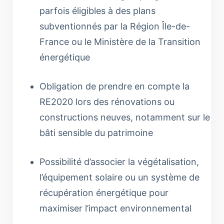
parfois éligibles à des plans
subventionnés par la Région Île-de-
France ou le Ministère de la Transition
énergétique
Obligation de prendre en compte la
RE2020 lors des rénovations ou
constructions neuves, notamment sur le
bâti sensible du patrimoine
Possibilité d’associer la végétalisation,
l’équipement solaire ou un système de
récupération énergétique pour
maximiser l’impact environnemental