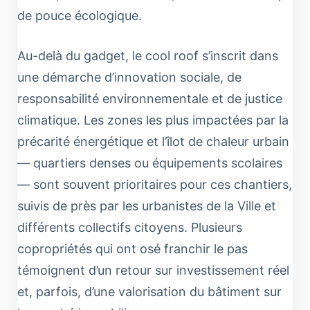
de pouce écologique.
Au-delà du gadget, le cool roof s’inscrit dans
une démarche d’innovation sociale, de
responsabilité environnementale et de justice
climatique. Les zones les plus impactées par la
précarité énergétique et l’îlot de chaleur urbain
— quartiers denses ou équipements scolaires
— sont souvent prioritaires pour ces chantiers,
suivis de près par les urbanistes de la Ville et
différents collectifs citoyens. Plusieurs
copropriétés qui ont osé franchir le pas
témoignent d’un retour sur investissement réel
et, parfois, d’une valorisation du bâtiment sur