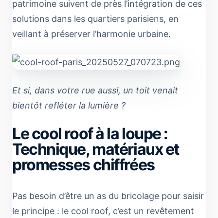
patrimoine suivent de près l’intégration de ces
solutions dans les quartiers parisiens, en
veillant à préserver l’harmonie urbaine.
Et si, dans votre rue aussi, un toit venait
bientôt refléter la lumière ?
Le cool roof à la loupe :
Technique, matériaux et
promesses chiffrées
Pas besoin d’être un as du bricolage pour saisir
le principe : le cool roof, c’est un revêtement