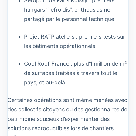
Aéroport de Paris Roissy : premiers
hangars “refroidis”, enthousiasme
partagé par le personnel technique
Projet RATP ateliers : premiers tests sur
les bâtiments opérationnels
Cool Roof France : plus d’1 million de m²
de surfaces traitées à travers tout le
pays, et au-delà
Certaines opérations sont même menées avec
des collectifs citoyens ou des gestionnaires de
patrimoine soucieux d’expérimenter des
solutions reproductibles lors de chantiers