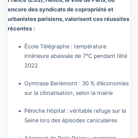
encore des syndicats de copropriété et
urbanistes parisiens, valorisent ces réussites
récentes :
École Télégraphe : température
intérieure abaissée de 7°C pendant l’été
2022
Gymnase Berlemont : 30 % d’économies
sur la climatisation, selon la mairie
Péniche Hôpital : véritable refuge sur la
Seine lors des épisodes caniculaires