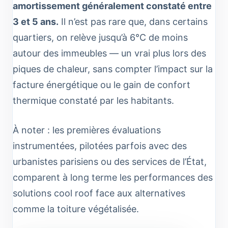
amortissement généralement constaté entre
3 et 5 ans.
Il n’est pas rare que, dans certains
quartiers, on relève jusqu’à 6°C de moins
autour des immeubles — un vrai plus lors des
piques de chaleur, sans compter l’impact sur la
facture énergétique ou le gain de confort
thermique constaté par les habitants.
À noter : les premières évaluations
instrumentées, pilotées parfois avec des
urbanistes parisiens ou des services de l’État,
comparent à long terme les performances des
solutions cool roof face aux alternatives
comme la toiture végétalisée.