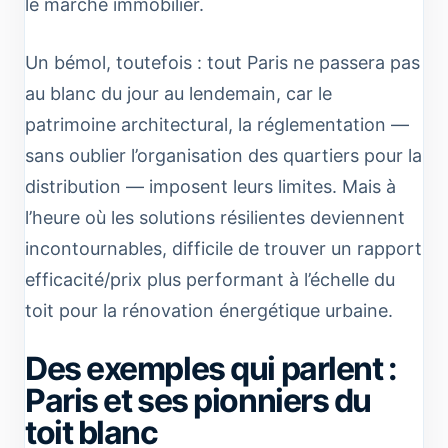
le marché immobilier.
Un bémol, toutefois : tout Paris ne passera pas
au blanc du jour au lendemain, car le
patrimoine architectural, la réglementation —
sans oublier l’organisation des quartiers pour la
distribution — imposent leurs limites. Mais à
l’heure où les solutions résilientes deviennent
incontournables, difficile de trouver un rapport
efficacité/prix plus performant à l’échelle du
toit pour la rénovation énergétique urbaine.
Des exemples qui parlent :
Paris et ses pionniers du
toit blanc