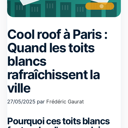
Cool roof à Paris :
Quand les toits
blancs
rafraîchissent la
ville
27/05/2025
par
Frédéric Gaurat
Pourquoi ces toits blancs