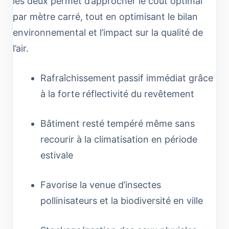
les deux permet d’approcher le coût optimal
par mètre carré, tout en optimisant le bilan
environnemental et l’impact sur la qualité de
l’air.
Rafraîchissement passif immédiat grâce
à la forte réflectivité du revêtement
Bâtiment resté tempéré même sans
recourir à la climatisation en période
estivale
Favorise la venue d’insectes
pollinisateurs et la biodiversité en ville