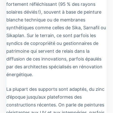
fortement réfléchissant (95 % des rayons
solaires déviés !), souvent à base de peinture
blanche technique ou de membranes
synthétiques comme celles de Sika, Sarnafil ou
Sikaplan. Sur le terrain, ce sont parfois les
syndics de copropriété ou gestionnaires de
patrimoine qui servent de relais dans la
diffusion de ces innovations, parfois épaulés
par des architectes spécialisés en rénovation
énergétique.
La plupart des supports sont adaptés, du zinc
d’époque jusqu’aux plateformes des
constructions récentes. On parle de peintures
résistantes aux UV et aux intempéries, parfois