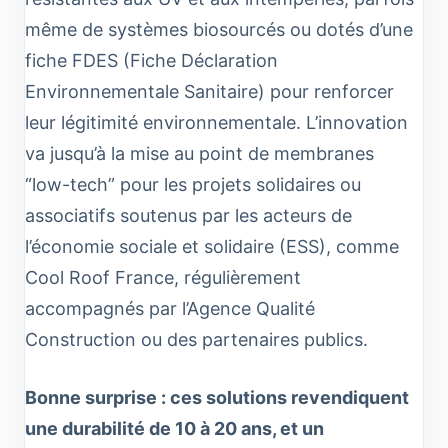
même de systèmes biosourcés ou dotés d’une
fiche FDES (Fiche Déclaration
Environnementale Sanitaire) pour renforcer
leur légitimité environnementale. L’innovation
va jusqu’à la mise au point de membranes
“low-tech” pour les projets solidaires ou
associatifs soutenus par les acteurs de
l’économie sociale et solidaire (ESS), comme
Cool Roof France, régulièrement
accompagnés par l’Agence Qualité
Construction ou des partenaires publics.
Bonne surprise : ces solutions revendiquent
une durabilité de 10 à 20 ans, et un