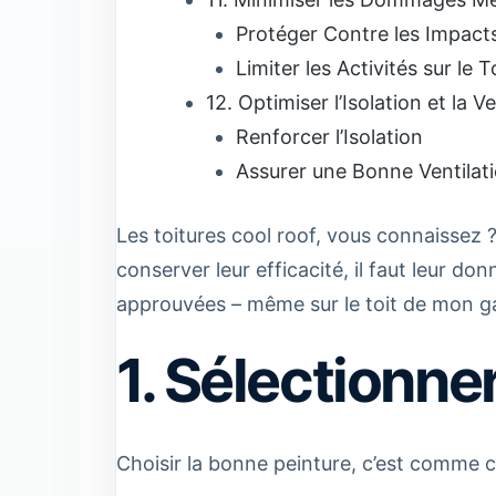
Protéger Contre les Impact
Limiter les Activités sur le T
12. Optimiser l’Isolation et la V
Renforcer l’Isolation
Assurer une Bonne Ventilat
Les toitures cool roof, vous connaissez 
conserver leur efficacité, il faut leur 
approuvées – même sur le toit de mon ga
1. Sélectionne
Choisir la bonne peinture, c’est comme ch