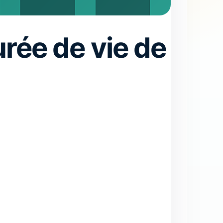
urée de vie de