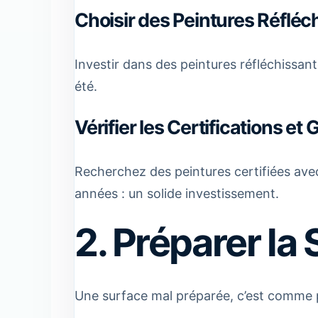
Choisir des Peintures Réfléc
Investir dans des peintures réfléchiss
été.
Vérifier les Certifications et
Recherchez des peintures certifiées av
années : un solide investissement.
2. Préparer la
Une surface mal préparée, c’est comme p