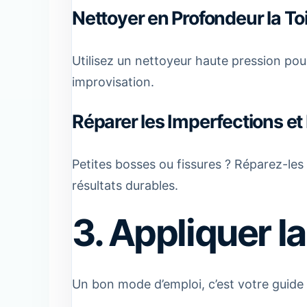
Nettoyer en Profondeur la To
Utilisez un nettoyeur haute pression pou
improvisation.
Réparer les Imperfections et
Petites bosses ou fissures ? Réparez-les 
résultats durables.
3. Appliquer l
Un bon mode d’emploi, c’est votre guide i