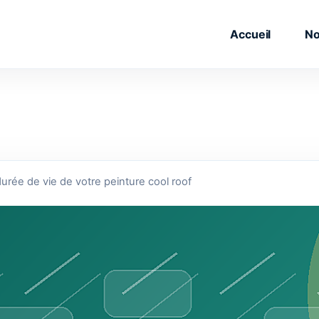
Accueil
No
urée de vie de votre peinture cool roof