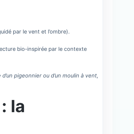
uidé par le vent et l’ombre).
ecture bio-inspirée par le contexte
re d’un pigeonnier ou d’un moulin à vent,
: la