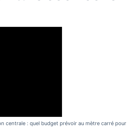
n centrale : quel budget prévoir au mètre carré pour 