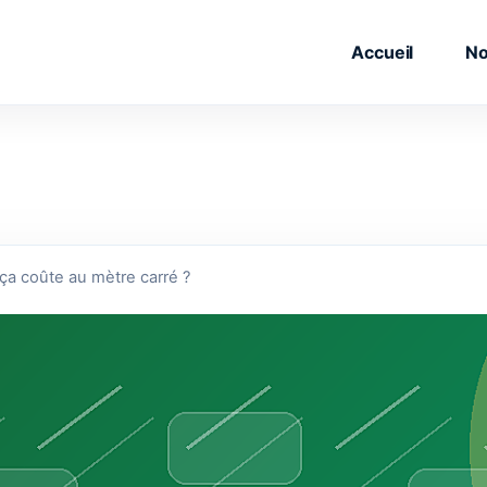
Accueil
No
ça coûte au mètre carré ?