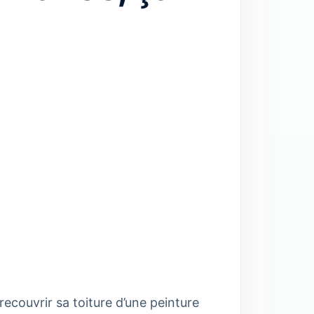
recouvrir sa toiture d’une peinture