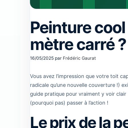
Peinture cool
mètre carré ?
16/05/2025
par
Frédéric Gaurat
Vous avez l’impression que votre toit ca
radicale qu’une nouvelle couverture !) ex
guide pratique pour vraiment y voir clair
(pourquoi pas) passer à l’action !
Le prix de la p