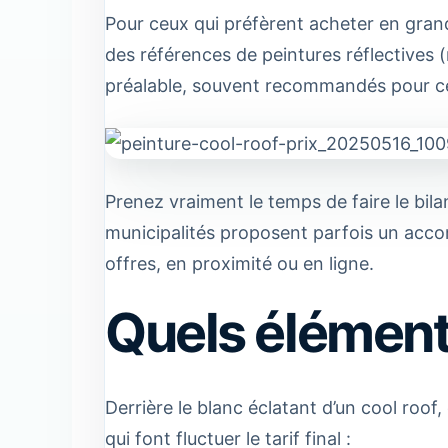
Pour ceux qui préfèrent acheter en gran
des références de peintures réflective
préalable, souvent recommandés pour ce 
Prenez vraiment le temps de faire le bilan
municipalités proposent parfois un acc
offres, en proximité ou en ligne.
Quels éléments
Derrière le blanc éclatant d’un cool roof
qui font fluctuer le tarif final :