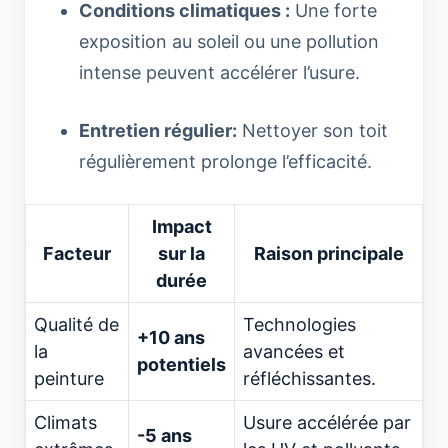
Conditions climatiques :
Une forte
exposition au soleil ou une pollution
intense peuvent accélérer l’usure.
Entretien régulier:
Nettoyer son toit
régulièrement prolonge l’efficacité.
Impact
Facteur
sur la
Raison principale
durée
Qualité de
Technologies
+10 ans
la
avancées et
potentiels
peinture
réfléchissantes.
Climats
Usure accélérée par
-5 ans