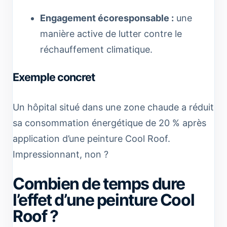
Engagement écoresponsable :
une
manière active de lutter contre le
réchauffement climatique.
Exemple concret
Un hôpital situé dans une zone chaude a réduit
sa consommation énergétique de 20 % après
application d’une peinture Cool Roof.
Impressionnant, non ?
Combien de temps dure
l’effet d’une peinture Cool
Roof ?