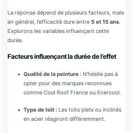
La réponse dépend de plusieurs facteurs, mais
en général, l’efficacité dure entre
5 et 15 ans
.
Explorons les variables influençant cette
durée.
Facteurs influençant la durée de l’effet
Qualité de la peinture :
N’hésite pas à
opter pour des marques reconnues
comme Cool Roof France ou Enercool.
Type de toit :
Les toits plats ou inclinés
en acier réagiront différemment.