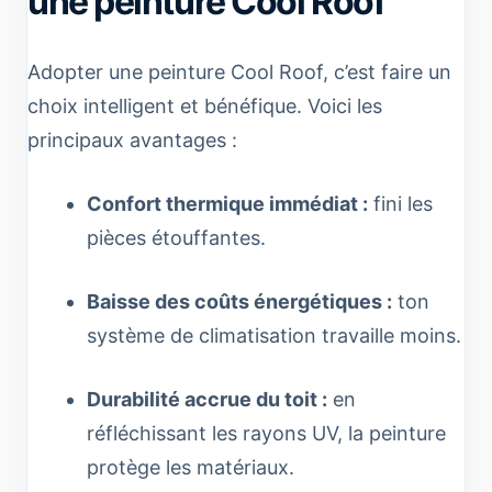
une peinture Cool Roof
Adopter une peinture Cool Roof, c’est faire un
choix intelligent et bénéfique. Voici les
principaux avantages :
Confort thermique immédiat :
fini les
pièces étouffantes.
Baisse des coûts énergétiques :
ton
système de climatisation travaille moins.
Durabilité accrue du toit :
en
réfléchissant les rayons UV, la peinture
protège les matériaux.