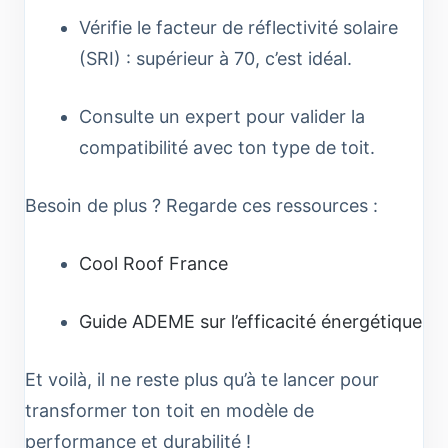
Vérifie le facteur de réflectivité solaire
(SRI) : supérieur à 70, c’est idéal.
Consulte un expert pour valider la
compatibilité avec ton type de toit.
Besoin de plus ? Regarde ces ressources :
Cool Roof France
Guide ADEME sur l’efficacité énergétique
Et voilà, il ne reste plus qu’à te lancer pour
transformer ton toit en modèle de
performance et durabilité !