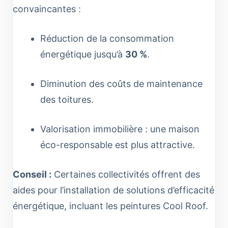
convaincantes :
Réduction de la consommation
énergétique jusqu’à
30 %
.
Diminution des coûts de maintenance
des toitures.
Valorisation immobilière : une maison
éco-responsable est plus attractive.
Conseil :
Certaines collectivités offrent des
aides pour l’installation de solutions d’efficacité
énergétique, incluant les peintures Cool Roof.