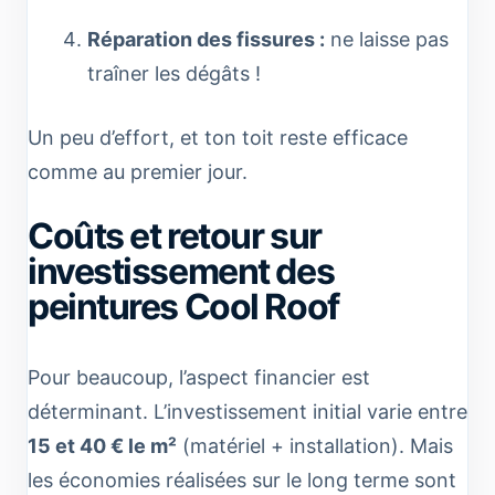
Réparation des fissures :
ne laisse pas
traîner les dégâts !
Un peu d’effort, et ton toit reste efficace
comme au premier jour.
Coûts et retour sur
investissement des
peintures Cool Roof
Pour beaucoup, l’aspect financier est
déterminant. L’investissement initial varie entre
15 et 40 € le m²
(matériel + installation). Mais
les économies réalisées sur le long terme sont