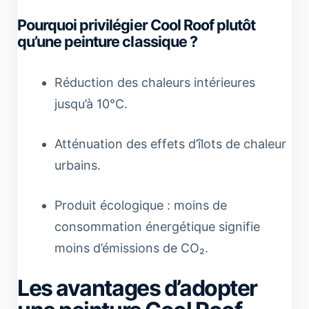
Pourquoi privilégier Cool Roof plutôt
qu’une peinture classique ?
Réduction des chaleurs intérieures
jusqu’à 10°C.
Atténuation des effets d’îlots de chaleur
urbains.
Produit écologique : moins de
consommation énergétique signifie
moins d’émissions de CO₂.
Les avantages d’adopter