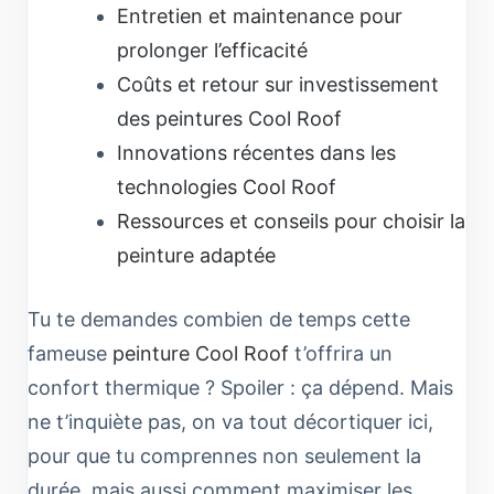
Entretien et maintenance pour
prolonger l’efficacité
Coûts et retour sur investissement
des peintures Cool Roof
Innovations récentes dans les
technologies Cool Roof
Ressources et conseils pour choisir la
peinture adaptée
Tu te demandes combien de temps cette
fameuse
peinture Cool Roof
t’offrira un
confort thermique ? Spoiler : ça dépend. Mais
ne t’inquiète pas, on va tout décortiquer ici,
pour que tu comprennes non seulement la
durée, mais aussi comment maximiser les