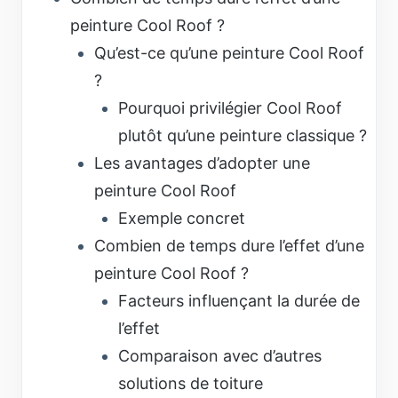
peinture Cool Roof ?
Qu’est-ce qu’une peinture Cool Roof
?
Pourquoi privilégier Cool Roof
plutôt qu’une peinture classique ?
Les avantages d’adopter une
peinture Cool Roof
Exemple concret
Combien de temps dure l’effet d’une
peinture Cool Roof ?
Facteurs influençant la durée de
l’effet
Comparaison avec d’autres
solutions de toiture