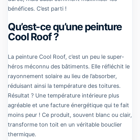
bénéfices. C’est parti !
Qu’est-ce qu’une peinture
Cool Roof ?
La peinture Cool Roof, c’est un peu le super-
héros méconnu des bâtiments. Elle réfléchit le
rayonnement solaire au lieu de l’absorber,
réduisant ainsi la température des toitures.
Résultat ? Une température intérieure plus
agréable et une facture énergétique qui te fait
moins peur ! Ce produit, souvent blanc ou clair,
transforme ton toit en un véritable bouclier
thermique.