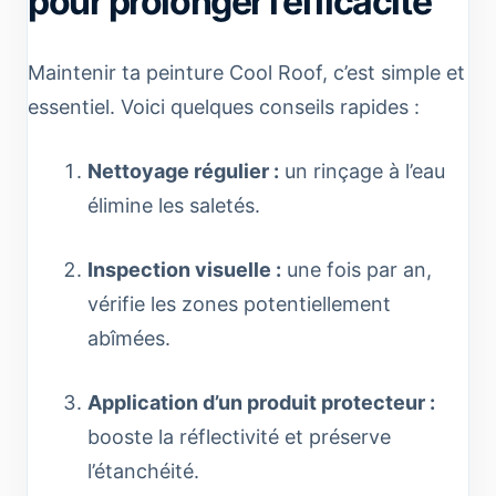
pour prolonger l’efficacité
Maintenir ta peinture Cool Roof, c’est simple et
essentiel. Voici quelques conseils rapides :
Nettoyage régulier :
un rinçage à l’eau
élimine les saletés.
Inspection visuelle :
une fois par an,
vérifie les zones potentiellement
abîmées.
Application d’un produit protecteur :
booste la réflectivité et préserve
l’étanchéité.