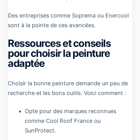
Des entreprises comme Soprema ou Enercool
sont à la pointe de ces avancées.
Ressources et conseils
pour choisir la peinture
adaptée
Choisir la bonne peinture demande un peu de
recherche et les bons outils. Voici comment :
Opte pour des marques reconnues
comme Cool Roof France ou
SunProtect.