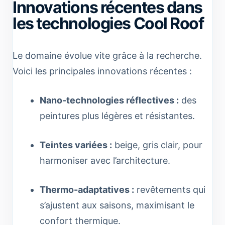
Innovations récentes dans
les technologies Cool Roof
Le domaine évolue vite grâce à la recherche.
Voici les principales innovations récentes :
Nano-technologies réflectives :
des
peintures plus légères et résistantes.
Teintes variées :
beige, gris clair, pour
harmoniser avec l’architecture.
Thermo-adaptatives :
revêtements qui
s’ajustent aux saisons, maximisant le
confort thermique.