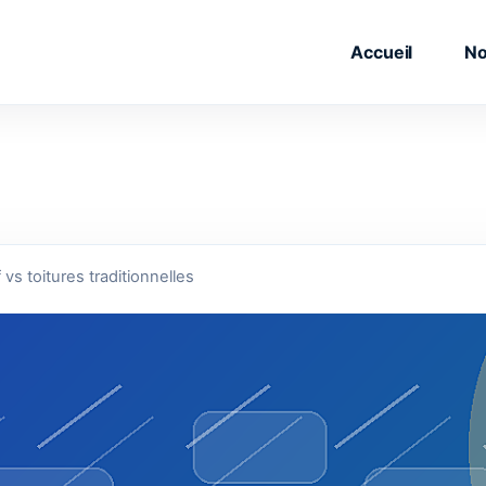
Accueil
No
vs toitures traditionnelles