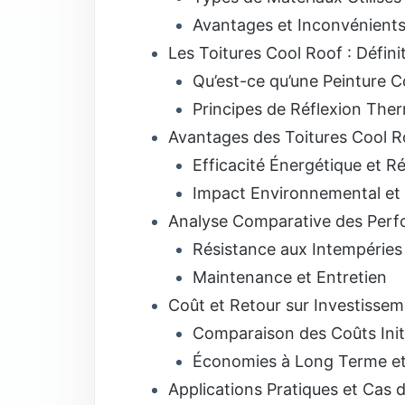
Avantages et Inconvénients 
Les Toitures Cool Roof : Défin
Qu’est-ce qu’une Peinture C
Principes de Réflexion The
Avantages des Toitures Cool Ro
Efficacité Énergétique et R
Impact Environnemental et 
Analyse Comparative des Per
Résistance aux Intempéries 
Maintenance et Entretien
Coût et Retour sur Investisse
Comparaison des Coûts Init
Économies à Long Terme et
Applications Pratiques et Cas 