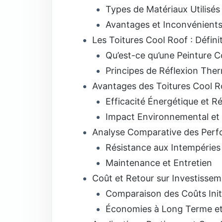
Types de Matériaux Utilisés
Avantages et Inconvénients 
Les Toitures Cool Roof : Défin
Qu’est-ce qu’une Peinture C
Principes de Réflexion The
Avantages des Toitures Cool Ro
Efficacité Énergétique et R
Impact Environnemental et 
Analyse Comparative des Per
Résistance aux Intempéries 
Maintenance et Entretien
Coût et Retour sur Investisse
Comparaison des Coûts Init
Économies à Long Terme et