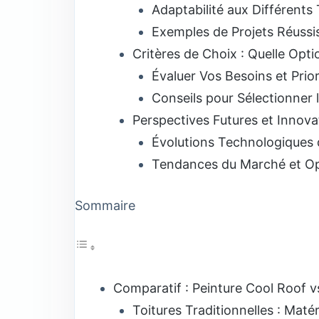
Adaptabilité aux Différents
Exemples de Projets Réussi
Critères de Choix : Quelle Opti
Évaluer Vos Besoins et Prior
Conseils pour Sélectionner l
Perspectives Futures et Innova
Évolutions Technologiques 
Tendances du Marché et Op
Sommaire
Comparatif : Peinture Cool Roof vs
Toitures Traditionnelles : Maté