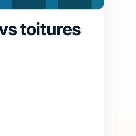
vs toitures